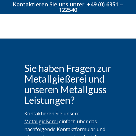
Kontaktieren Sie uns unter: +49 (0) 6351 –
122540
Sie haben Fragen zur
Metallgießerei und
unseren Metallguss
Leistungen?
Kontaktieren Sie unsere
Metallgießerei
einfach über das
nachfolgende Kontaktformular und