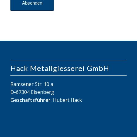
Hack Metallgiesserei GmbH
Ramsener Str. 10 a
D-67304 Eisenberg
Geschäftsführer:
Hubert Hack