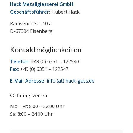
Hack Metallgiesserei GmbH
Geschäftsführer:
Hubert Hack
Ramsener Str. 10 a
D-67304 Eisenberg
Kontaktmöglichkeiten
Telefon:
+49 (0) 6351 – 122540
Fax:
+49 (0) 6351 – 122547
E-Mail-Adresse:
info (at) hack-guss.de
Öffnungszeiten
Mo – Fr: 8:00 – 22:00 Uhr
Sa: 8:00 – 24:00 Uhr