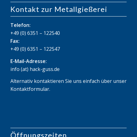
Kontakt zur Metallgießerei
Telefon:
+49 (0) 6351 – 122540
Fax:
+49 (0) 6351 – 122547
E-Mail-Adresse:
info (at) hack-guss.de
Alternativ kontaktieren Sie uns einfach über unser
Kontaktformular
.
Öffnungszeiten