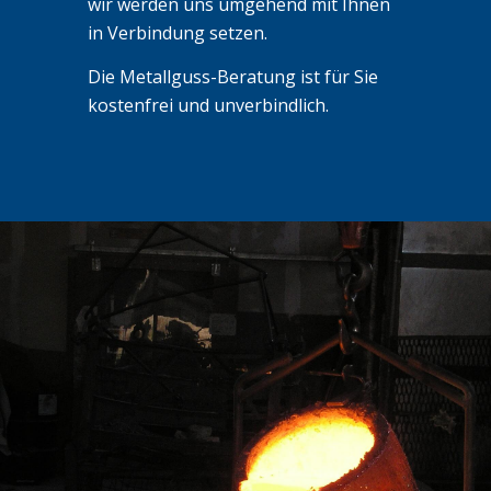
wir werden uns umgehend mit Ihnen
in Verbindung setzen.
Die Metallguss-Beratung ist für Sie
kostenfrei und unverbindlich.